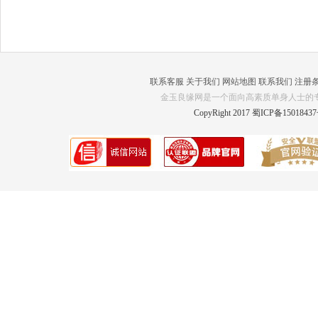
联系客服
关于我们
网站地图
联系我们
注册
金玉良缘网是一个面向高素质单身人士的
CopyRight 2017 蜀ICP备1