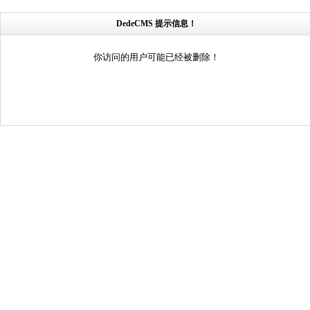
DedeCMS 提示信息！
你访问的用户可能已经被删除！